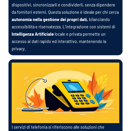
dispositivi, sincronizzarli e condividerli, senza dipendere
da fornitori esterni. Questa soluzione è ideale per chi cerca
autonomia nella gestione dei propri dati,
bilanciando
accessibilità e riservatezza. L’integrazione con sistemi di
Intelligenza Artificiale
locale e privata permette un
accesso ai dati rapido ed interattivo, mantenendo la
privacy.
I servizi di telefonia si riferiscono alle soluzioni che