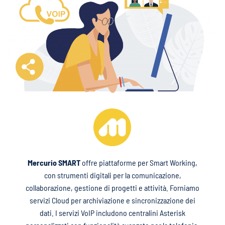
Mercurio SMART
offre piattaforme per Smart Working,
con strumenti digitali per la comunicazione,
collaborazione, gestione di progetti e attività. Forniamo
servizi Cloud per archiviazione e sincronizzazione dei
dati. I servizi VoIP includono centralini Asterisk