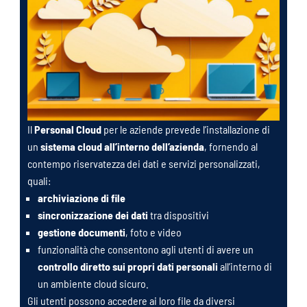
Il
Personal Cloud
per le aziende prevede l’installazione di
un
sistema cloud all’interno dell’azienda
, fornendo al
contempo riservatezza dei dati e servizi personalizzati,
quali:
archiviazione di file
sincronizzazione dei dati
tra dispositivi
gestione documenti
, foto e video
funzionalità che consentono agli utenti di avere un
controllo diretto sui propri dati personali
all’interno di
un ambiente cloud sicuro.
Gli utenti possono accedere ai loro file da diversi