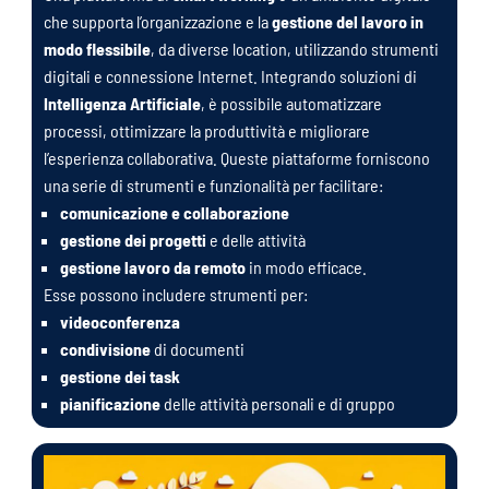
che supporta l’organizzazione e la
gestione del lavoro in
modo flessibile
, da diverse location, utilizzando strumenti
digitali e connessione Internet. Integrando soluzioni di
Intelligenza Artificiale
, è possibile automatizzare
processi, ottimizzare la produttività e migliorare
l’esperienza collaborativa. Queste piattaforme forniscono
una serie di strumenti e funzionalità per facilitare:
comunicazione e collaborazione
gestione dei progetti
e delle attività
gestione lavoro da remoto
in modo efficace.
Esse possono includere strumenti per:
videoconferenza
condivisione
di documenti
gestione dei task
pianificazione
delle attività personali e di gruppo